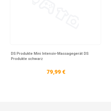
DS Produkte Mini Intensiv-Massagegerät DS
Produkte schwarz
79,99 €