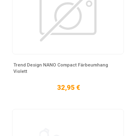
Trend Design NANO Compact Färbeumhang
Violett
32,95 €