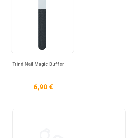
Trind Nail Magic Buffer
6,90 €