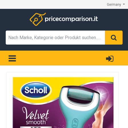
Germany