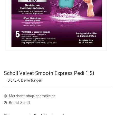
Scholl Velvet Smooth Express Pedi 1 St
0.0/5
-0 Bewertungen
Merchant: shop-apotheke.de
Brand: Scholl