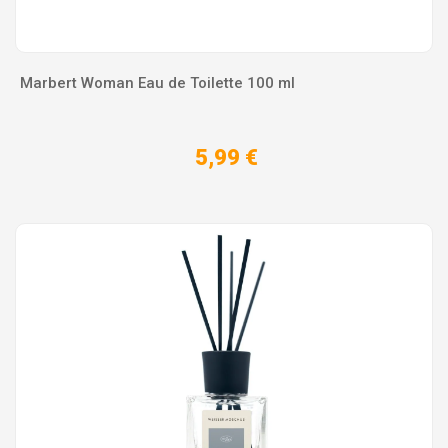
Marbert Woman Eau de Toilette 100 ml
5,99 €