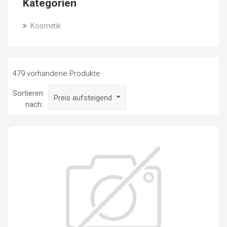
Kategorien
Kosmetik
479 vorhandene Produkte
Sortieren
Preis aufsteigend
nach: