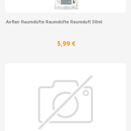
Airflair Raumdüfte Raumdüfte Raumduft 50ml
5,99 €