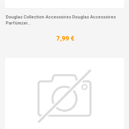
Douglas Collection Accessoires Douglas Accessoires
Parfümzer...
7,99 €