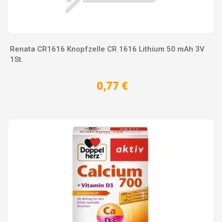
Renata CR1616 Knopfzelle CR 1616 Lithium 50 mAh 3V
1St.
0,77 €