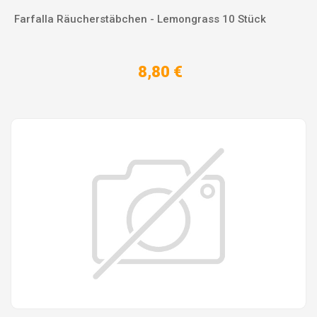
Farfalla Räucherstäbchen - Lemongrass 10 Stück
8,80 €