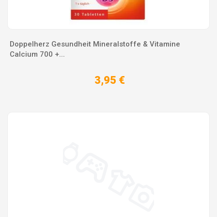
Doppelherz Gesundheit Mineralstoffe & Vitamine
Calcium 700 +...
3,95 €