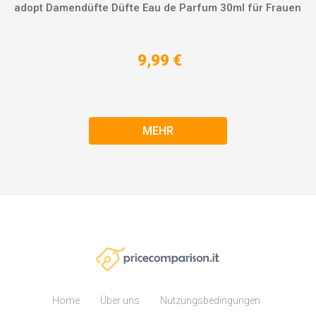
adopt Damendüfte Düfte Eau de Parfum 30ml für Frauen
9,99 €
MEHR
Home
Über uns
Nutzungsbedingungen