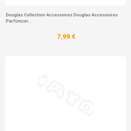
Douglas Collection Accessoires Douglas Accessoires
Parfümzer...
7,99 €