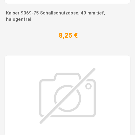
Kaiser 9069-75 Schallschutzdose, 49 mm tief,
halogenfrei
8,25 €