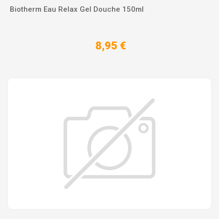
Biotherm Eau Relax Gel Douche 150ml
8,95 €