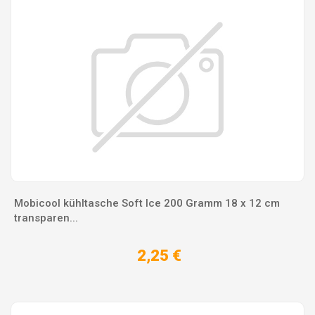
Mobicool kühltasche Soft Ice 200 Gramm 18 x 12 cm
transparen...
2,25 €