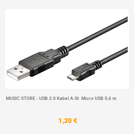
MUSIC STORE - USB 2.0 Kabel A-St. Micro USB 0,6 m
1,20 €