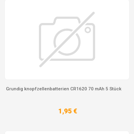
Grundig knopfzellenbatterien CR1620 70 mAh 5 Stück
1,95 €