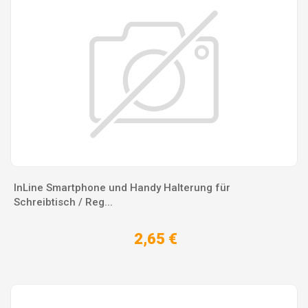
InLine Smartphone und Handy Halterung für
Schreibtisch / Reg...
2,65 €