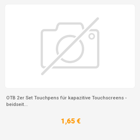
OTB 2er Set Touchpens für kapazitive Touchscreens -
beidseit...
1,65 €