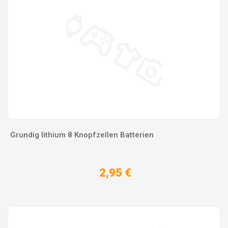
Grundig lithium 8 Knopfzellen Batterien
2,95 €