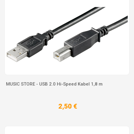
MUSIC STORE - USB 2.0 Hi-Speed Kabel 1,8 m
2,50 €