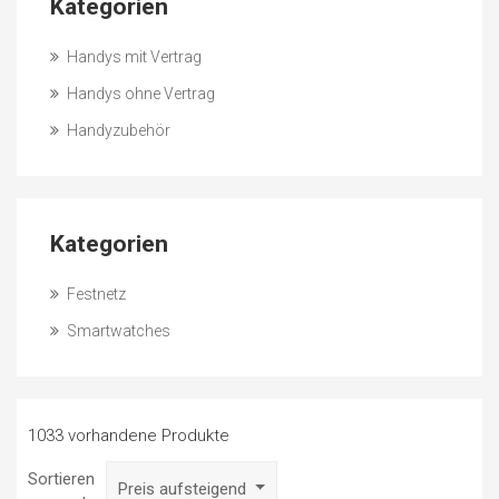
Kategorien
Handys mit Vertrag
Handys ohne Vertrag
Handyzubehör
Kategorien
Festnetz
Smartwatches
1033 vorhandene Produkte
Sortieren
Preis aufsteigend