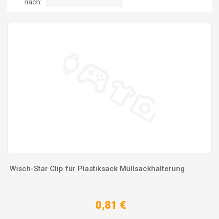
nach:
Wisch-Star Clip für Plastiksack Müllsackhalterung
0,81 €