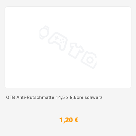
OTB Anti-Rutschmatte 14,5 x 8,6cm schwarz
1,20 €