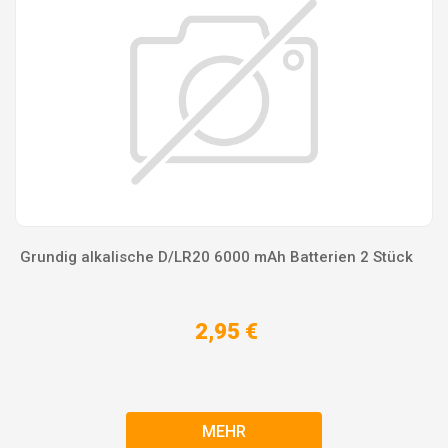
Grundig alkalische D/LR20 6000 mAh Batterien 2 Stück
2,95 €
MEHR