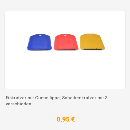
Eiskratzer mit Gummilippe, Scheibenkratzer mit 3
verschieden...
0,95 €