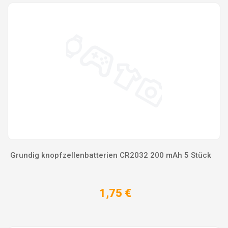
Grundig knopfzellenbatterien CR2032 200 mAh 5 Stück
1,75 €