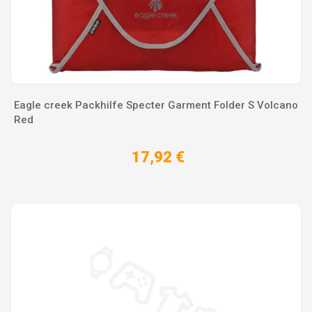
Eagle creek Packhilfe Specter Garment Folder S Volcano
Red
17,92 €