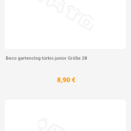
Beco gartenclog türkis junior Größe 28
8,90 €