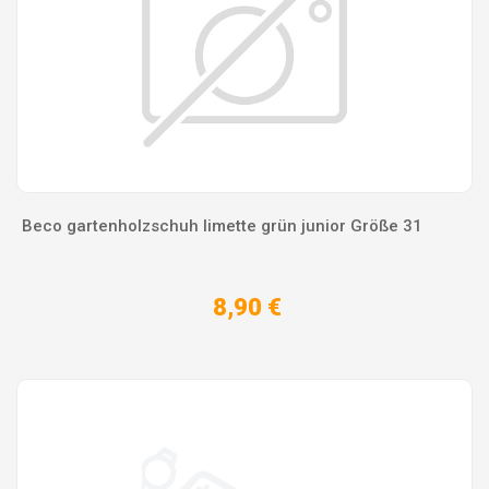
Beco gartenholzschuh limette grün junior Größe 31
8,90 €