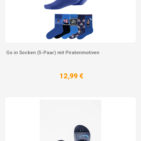
Go in Socken (5-Paar) mit Piratenmotiven
12,99 €