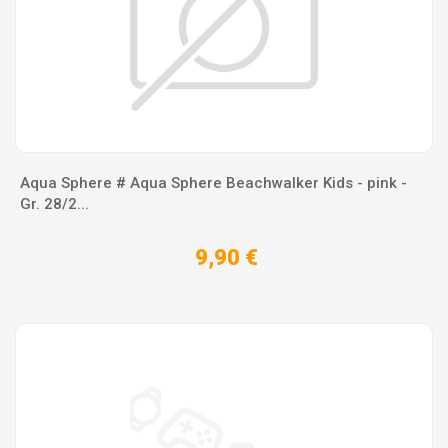
Aqua Sphere # Aqua Sphere Beachwalker Kids - pink -
Gr. 28/2...
9,90 €