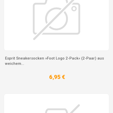
Esprit Sneakersocken »Foot Logo 2-Pack« (2-Paar) aus
weichem...
6,95 €