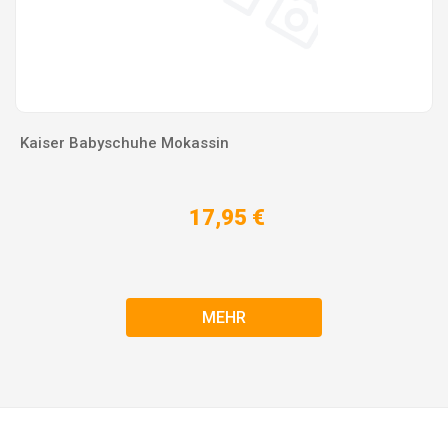
Kaiser Babyschuhe Mokassin
17,95 €
MEHR