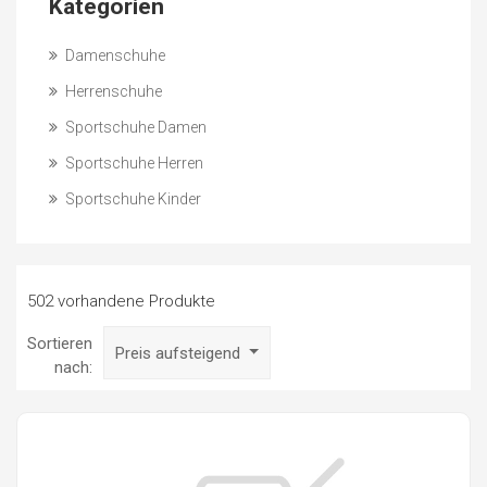
Kategorien
Damenschuhe
Herrenschuhe
Sportschuhe Damen
Sportschuhe Herren
Sportschuhe Kinder
502 vorhandene Produkte
Sortieren
Preis aufsteigend
nach: