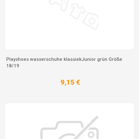
Playshoes wasserschuhe klassiekJunior grün Größe
18/19
9,15 €