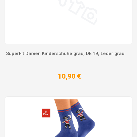
SuperFit Damen Kinderschuhe grau, DE 19, Leder grau
10,90 €